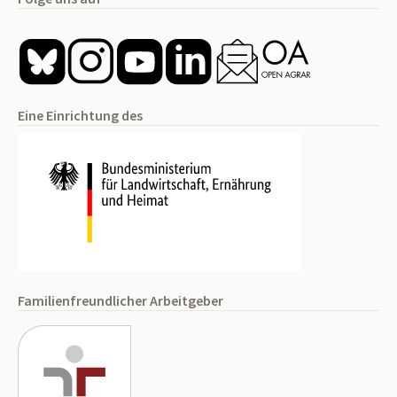
Eine Einrichtung des
Familienfreundlicher Arbeitgeber