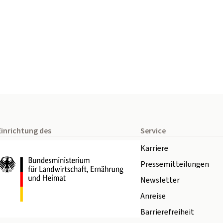
Einrichtung des
Service
Karriere
Pressemitteilungen
Newsletter
Anreise
Barrierefreiheit