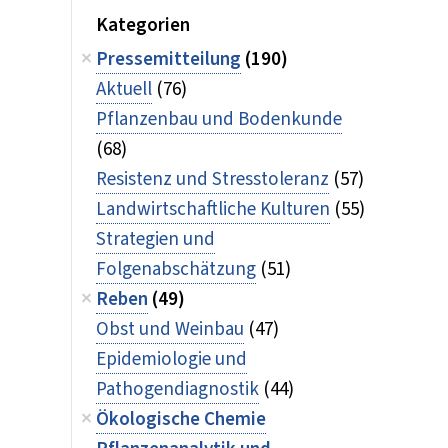
Kategorien
Pressemitteilung
(190)
Aktuell
(76)
Pflanzenbau und Bodenkunde
(68)
Resistenz und Stresstoleranz
(57)
Landwirtschaftliche Kulturen
(55)
Strategien und
Folgenabschätzung
(51)
Reben
(49)
Obst und Weinbau
(47)
Epidemiologie und
Pathogendiagnostik
(44)
Ökologische Chemie