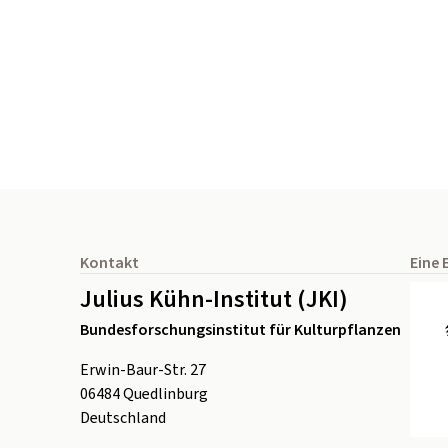
Seitenfuß
Kontakt
Eine 
Julius Kühn-Institut (JKI)
Bundesforschungsinstitut für Kulturpflanzen
Erwin-Baur-Str. 27
06484
Quedlinburg
Deutschland