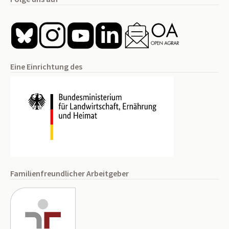
Eine Einrichtung des
Familienfreundlicher Arbeitgeber