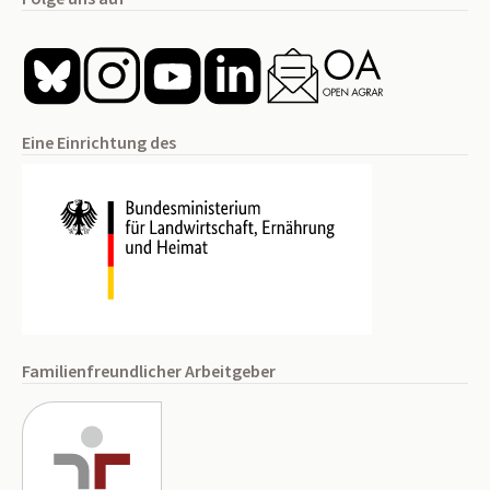
Eine Einrichtung des
Familienfreundlicher Arbeitgeber