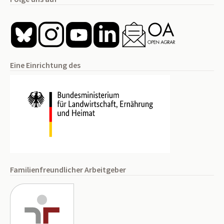
Eine Einrichtung des
Familienfreundlicher Arbeitgeber