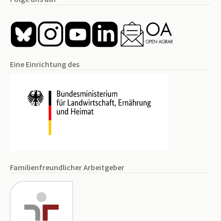
Eine Einrichtung des
Familienfreundlicher Arbeitgeber