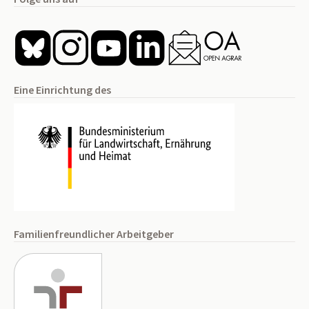
Eine Einrichtung des
Familienfreundlicher Arbeitgeber