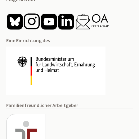
Eine Einrichtung des
Familienfreundlicher Arbeitgeber