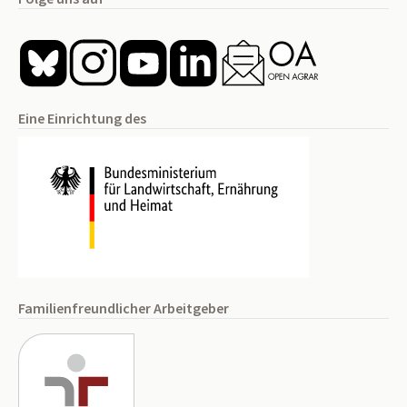
Eine Einrichtung des
Familienfreundlicher Arbeitgeber