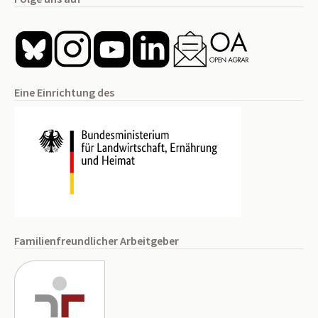
Eine Einrichtung des
Familienfreundlicher Arbeitgeber