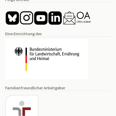
Eine Einrichtung des
Familienfreundlicher Arbeitgeber