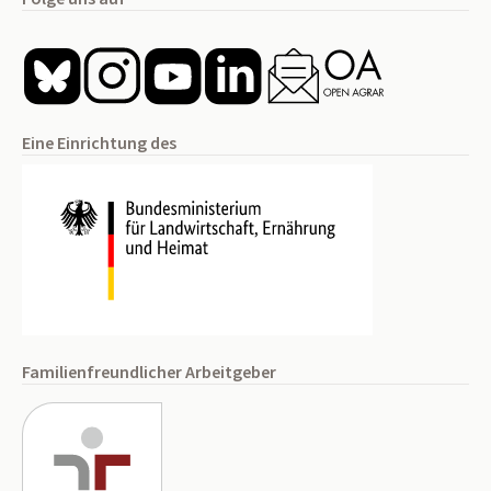
Eine Einrichtung des
Familienfreundlicher Arbeitgeber