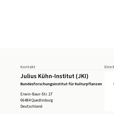
Seitenfuß
Kontakt
Eine 
Julius Kühn-Institut (JKI)
Bundesforschungsinstitut für Kulturpflanzen
Erwin-Baur-Str. 27
06484
Quedlinburg
Deutschland