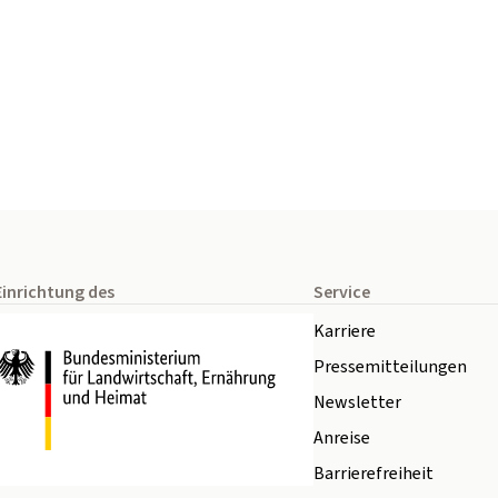
Einrichtung des
Service
Karriere
Pressemitteilungen
Newsletter
Anreise
Barrierefreiheit