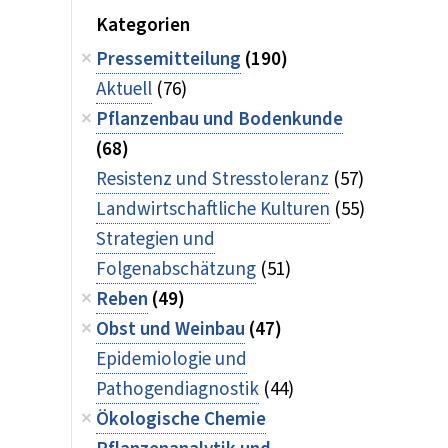
Kategorien
Pressemitteilung
(190)
Aktuell
(76)
Pflanzenbau und Bodenkunde
(68)
Resistenz und Stresstoleranz
(57)
Landwirtschaftliche Kulturen
(55)
Strategien und
Folgenabschätzung
(51)
Reben
(49)
Obst und Weinbau
(47)
Epidemiologie und
Pathogendiagnostik
(44)
Ökologische Chemie