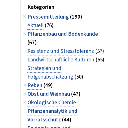
Kategorien
Pressemitteilung
(190)
Aktuell
(76)
Pflanzenbau und Bodenkunde
(67)
Resistenz und Stresstoleranz
(57)
Landwirtschaftliche Kulturen
(55)
Strategien und
Folgenabschätzung
(50)
Reben
(49)
Obst und Weinbau
(47)
Ökologische Chemie
Pflanzenanalytik und
Vorratsschutz
(44)