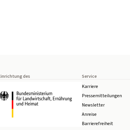
Einrichtung des
Service
Karriere
Pressemitteilungen
Newsletter
Anreise
Barrierefreiheit