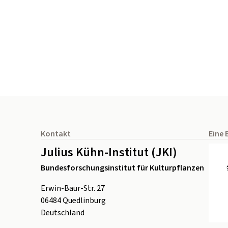
Seitenfuß
Kontakt
Eine 
Julius Kühn-Institut (JKI)
Bundesforschungsinstitut für Kulturpflanzen
Erwin-Baur-Str. 27
06484
Quedlinburg
Deutschland