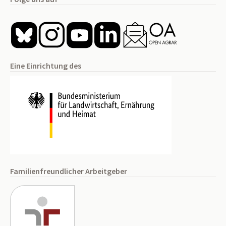
Eine Einrichtung des
Familienfreundlicher Arbeitgeber