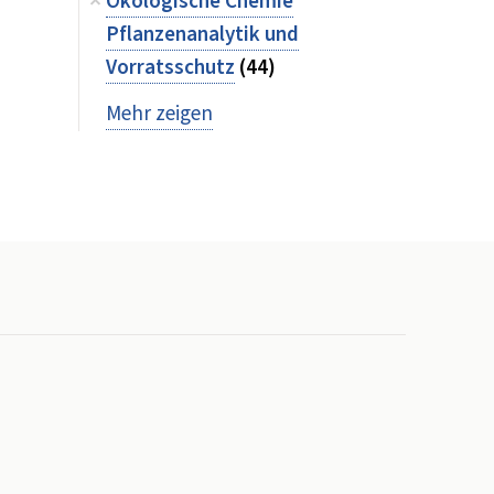
Ökologische Chemie
Pflanzenanalytik und
Vorratsschutz
(44)
Mehr zeigen