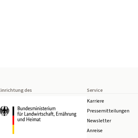
Einrichtung des
Service
Karriere
Pressemitteilungen
Newsletter
Anreise