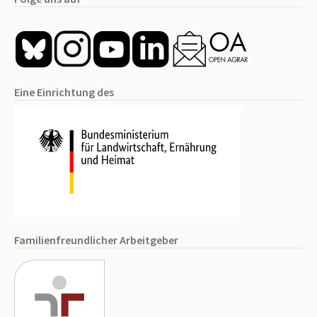
Eine Einrichtung des
Familienfreundlicher Arbeitgeber