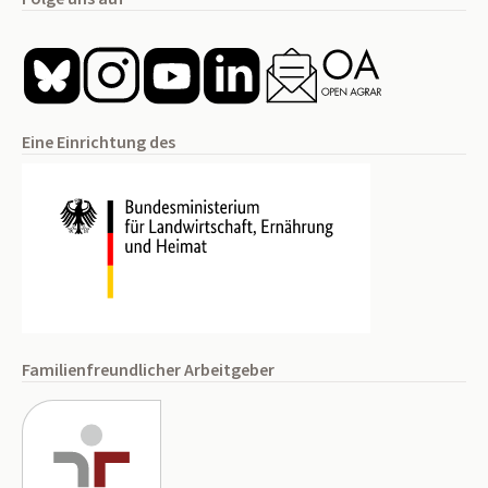
Eine Einrichtung des
Familienfreundlicher Arbeitgeber