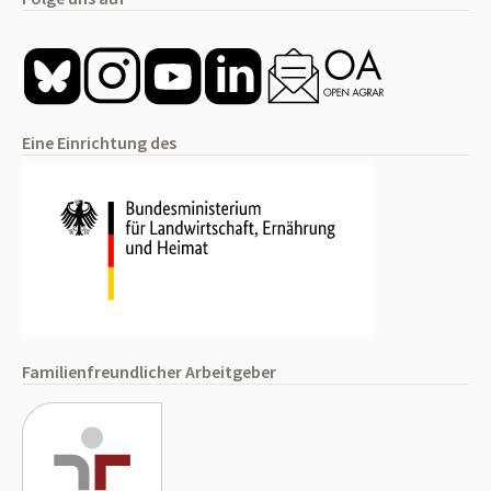
Eine Einrichtung des
Familienfreundlicher Arbeitgeber