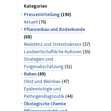
Kategorien
Pressemitteilung
(190)
Aktuell
(76)
Pflanzenbau und Bodenkunde
(68)
Resistenz und Stresstoleranz
(57)
Landwirtschaftliche Kulturen
(55)
Strategien und
Folgenabschätzung
(51)
Reben
(49)
Obst und Weinbau
(47)
Epidemiologie und
Pathogendiagnostik
(44)
Ökologische Chemie