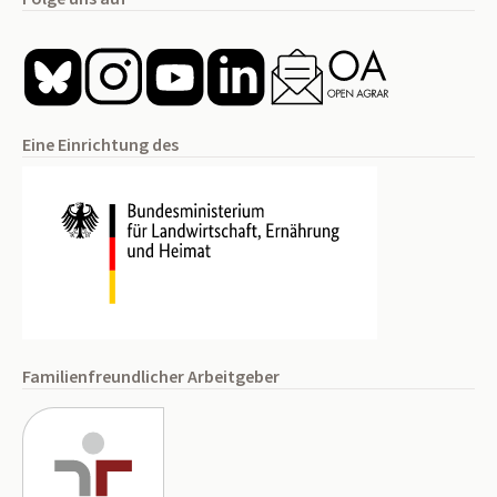
Eine Einrichtung des
Familienfreundlicher Arbeitgeber