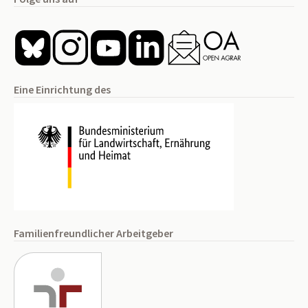
Eine Einrichtung des
Familienfreundlicher Arbeitgeber