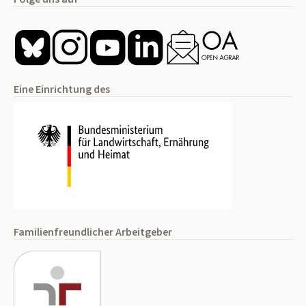
Eine Einrichtung des
Familienfreundlicher Arbeitgeber