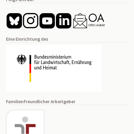
Eine Einrichtung des
Familienfreundlicher Arbeitgeber