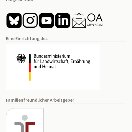
Eine Einrichtung des
Familienfreundlicher Arbeitgeber