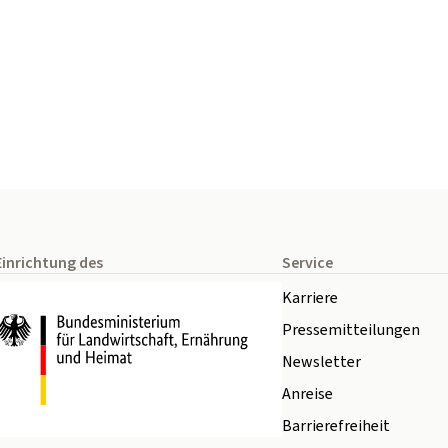
Einrichtung des
Service
Karriere
Pressemitteilungen
Newsletter
Anreise
Barrierefreiheit