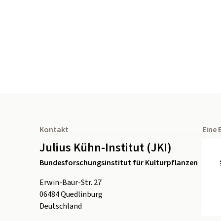
Seitenfuß
Kontakt
Eine 
Julius Kühn-Institut (JKI)
Bundesforschungsinstitut für Kulturpflanzen
Erwin-Baur-Str. 27
06484
Quedlinburg
Deutschland