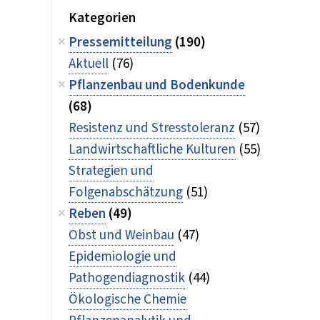
Kategorien
Pressemitteilung
(190)
Aktuell
(76)
Pflanzenbau und Bodenkunde
(68)
Resistenz und Stresstoleranz
(57)
Landwirtschaftliche Kulturen
(55)
Strategien und
Folgenabschätzung
(51)
Reben
(49)
Obst und Weinbau
(47)
Epidemiologie und
Pathogendiagnostik
(44)
Ökologische Chemie