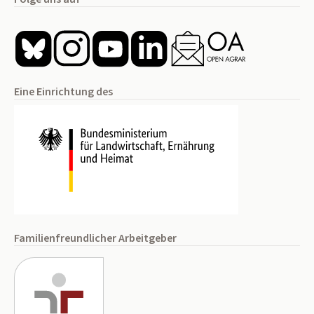
Eine Einrichtung des
Familienfreundlicher Arbeitgeber