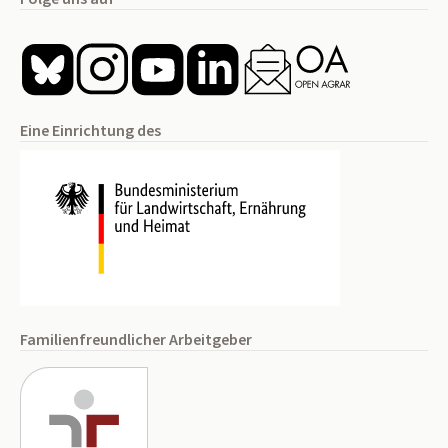
Eine Einrichtung des
Familienfreundlicher Arbeitgeber