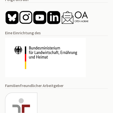
Eine Einrichtung des
Familienfreundlicher Arbeitgeber