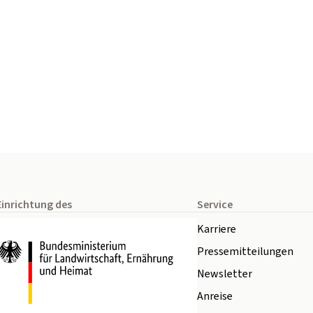
Einrichtung des
Service
Karriere
Pressemitteilungen
Newsletter
Anreise