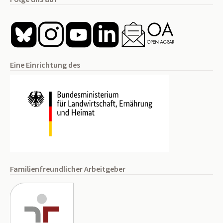
Eine Einrichtung des
Familienfreundlicher Arbeitgeber