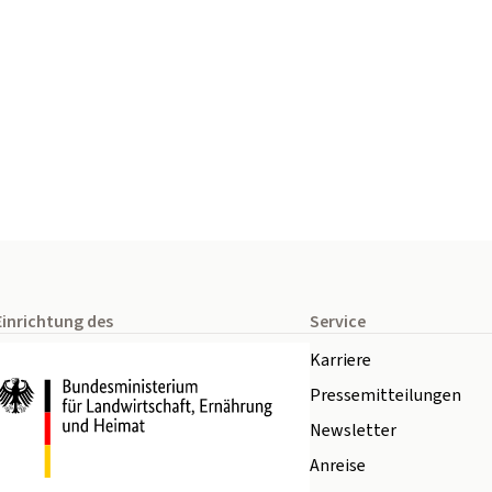
Einrichtung des
Service
Karriere
Pressemitteilungen
Newsletter
Anreise