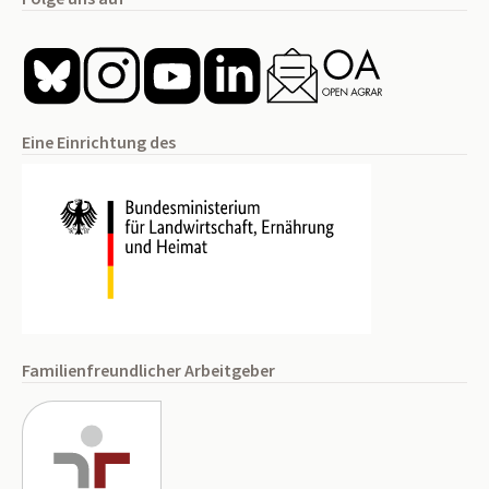
Eine Einrichtung des
Familienfreundlicher Arbeitgeber