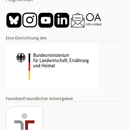
Eine Einrichtung des
Familienfreundlicher Arbeitgeber