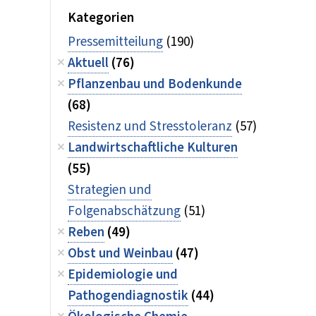
Kategorien
Pressemitteilung
(190)
Aktuell
(76)
Pflanzenbau und Bodenkunde
(68)
Resistenz und Stresstoleranz
(57)
Landwirtschaftliche Kulturen
(55)
Strategien und
Folgenabschätzung
(51)
Reben
(49)
Obst und Weinbau
(47)
Epidemiologie und
Pathogendiagnostik
(44)