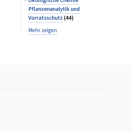
Ökologische Chemie
Pflanzenanalytik und
Vorratsschutz
(44)
Mehr zeigen