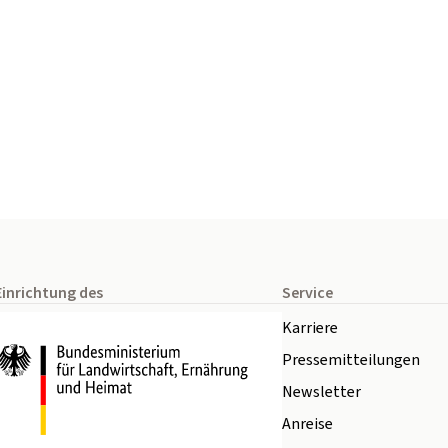
Einrichtung des
Service
Karriere
Pressemitteilungen
Newsletter
Anreise