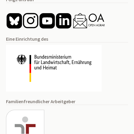
Eine Einrichtung des
Familienfreundlicher Arbeitgeber