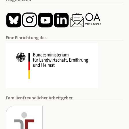
Eine Einrichtung des
Familienfreundlicher Arbeitgeber