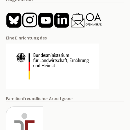
Eine Einrichtung des
Familienfreundlicher Arbeitgeber