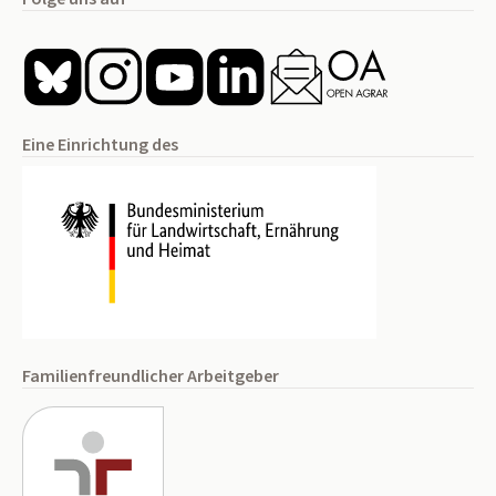
Eine Einrichtung des
Familienfreundlicher Arbeitgeber