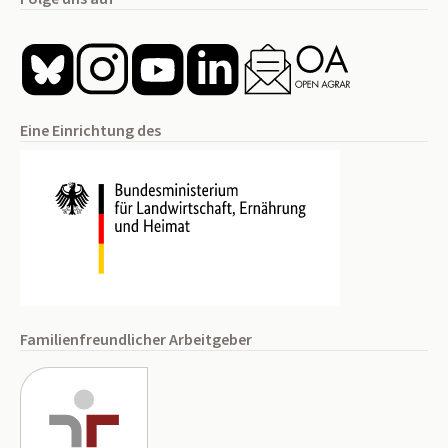
Eine Einrichtung des
Familienfreundlicher Arbeitgeber