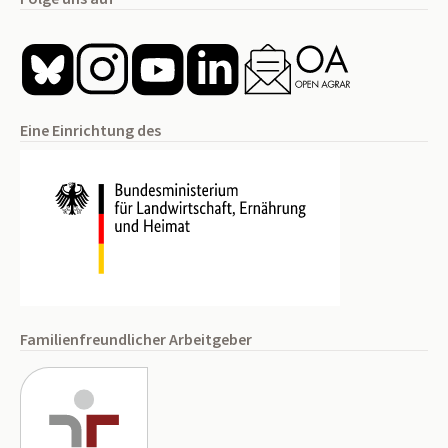
Eine Einrichtung des
Familienfreundlicher Arbeitgeber