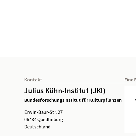
Seitenfuß
Kontakt
Eine 
Julius Kühn-Institut (JKI)
Bundesforschungsinstitut für Kulturpflanzen
Erwin-Baur-Str. 27
06484
Quedlinburg
Deutschland