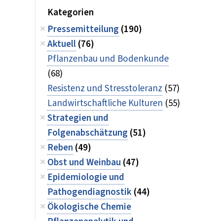
Kategorien
Pressemitteilung
(190)
Aktuell
(76)
Pflanzenbau und Bodenkunde
(68)
Resistenz und Stresstoleranz
(57)
Landwirtschaftliche Kulturen
(55)
Strategien und
Folgenabschätzung
(51)
Reben
(49)
Obst und Weinbau
(47)
Epidemiologie und
Pathogendiagnostik
(44)
Ökologische Chemie