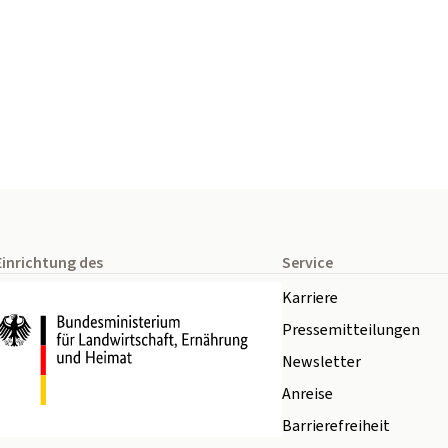
Einrichtung des
Service
Karriere
Pressemitteilungen
Newsletter
Anreise
Barrierefreiheit