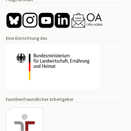
Eine Einrichtung des
Familienfreundlicher Arbeitgeber