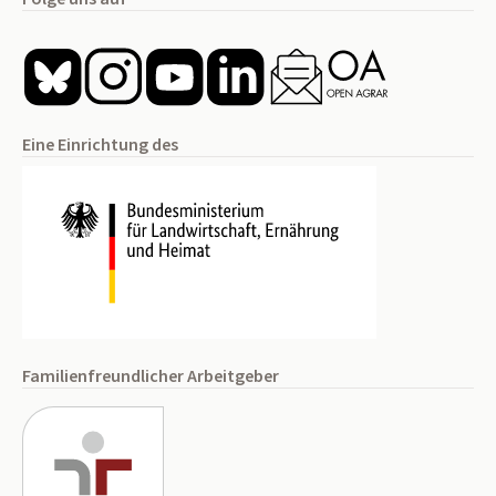
Eine Einrichtung des
Familienfreundlicher Arbeitgeber