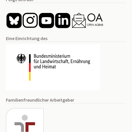
Eine Einrichtung des
Familienfreundlicher Arbeitgeber