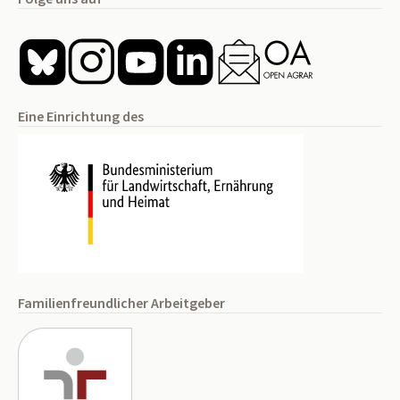
Eine Einrichtung des
Familienfreundlicher Arbeitgeber