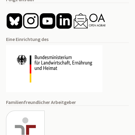
Eine Einrichtung des
Familienfreundlicher Arbeitgeber