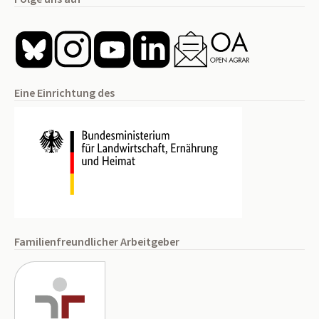
Eine Einrichtung des
Familienfreundlicher Arbeitgeber