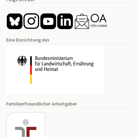
Eine Einrichtung des
Familienfreundlicher Arbeitgeber