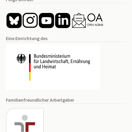
Eine Einrichtung des
Familienfreundlicher Arbeitgeber